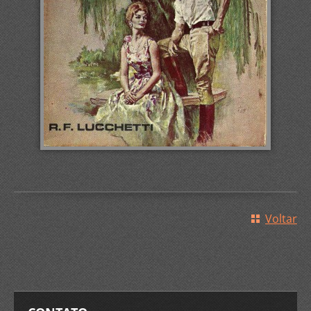
Voltar